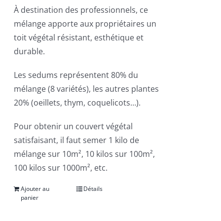
À destination des professionnels, ce
mélange apporte aux propriétaires un
toit végétal résistant, esthétique et
durable.
Les sedums représentent 80% du
mélange (8 variétés), les autres plantes
20% (oeillets, thym, coquelicots…).
Pour obtenir un couvert végétal
satisfaisant, il faut semer 1 kilo de
mélange sur 10m², 10 kilos sur 100m²,
100 kilos sur 1000m², etc.
Ajouter au
Détails
panier