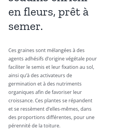
en fleurs, prêt à
semer.
Ces graines sont mélangées à des
agents adhésifs d’origine végétale pour
faciliter le semis et leur fixation au sol,
ainsi qu’à des activateurs de
germination et à des nutriments
organiques afin de favoriser leur
croissance. Ces plantes se répandent
et se ressèment d’elles-mêmes, dans
des proportions différentes, pour une
pérennité de la toiture.