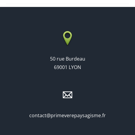
50 rue Burdeau
69001 LYON
contact@primeverepaysagisme.fr