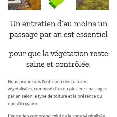
Un entretien d’au moins un
passage par an est essentiel
pour que la végétation reste
saine et contrôlée.
Nous proposons l’entretien des toitures
végétalisées, composé d’un ou plusieurs passages
par an selon le type de toiture et la présence ou
non d’irrigation.
L’entretien comprend celui de la zone végétalisée