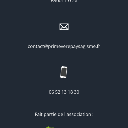
69001 LYON
contact@primeverepaysagisme.fr
06 52 13 18 30
Fait partie de l'association :