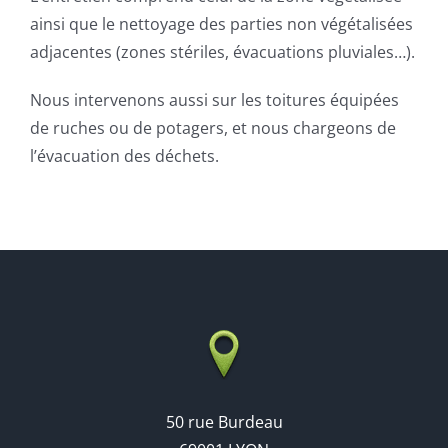
ainsi que le nettoyage des parties non végétalisées
adjacentes (zones stériles, évacuations pluviales…).
Nous intervenons aussi sur les toitures équipées
de ruches ou de potagers, et nous chargeons de
l’évacuation des déchets.
50 rue Burdeau