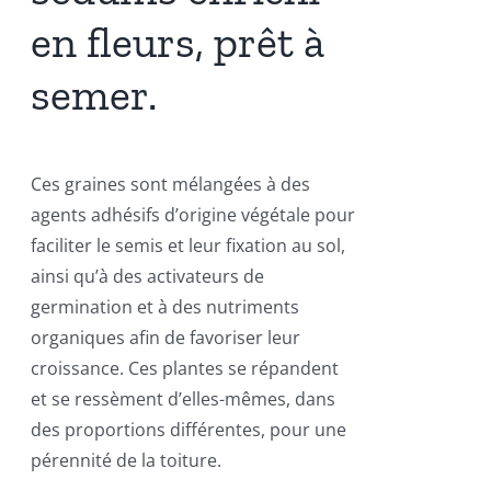
en fleurs, prêt à
semer.
Ces graines sont mélangées à des
agents adhésifs d’origine végétale pour
faciliter le semis et leur fixation au sol,
ainsi qu’à des activateurs de
germination et à des nutriments
organiques afin de favoriser leur
croissance. Ces plantes se répandent
et se ressèment d’elles-mêmes, dans
des proportions différentes, pour une
pérennité de la toiture.