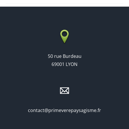
50 rue Burdeau
69001 LYON
contact@primeverepaysagisme.fr