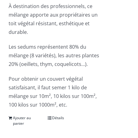
À destination des professionnels, ce
mélange apporte aux propriétaires un
toit végétal résistant, esthétique et
durable.
Les sedums représentent 80% du
mélange (8 variétés), les autres plantes
20% (oeillets, thym, coquelicots…).
Pour obtenir un couvert végétal
satisfaisant, il faut semer 1 kilo de
mélange sur 10m², 10 kilos sur 100m²,
100 kilos sur 1000m², etc.
Ajouter au
Détails
panier