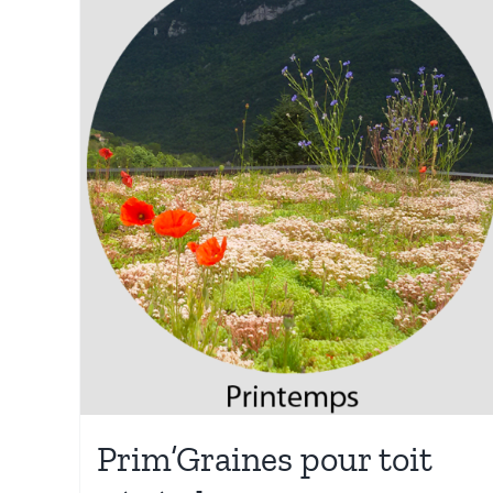
Prim’Graines pour toit