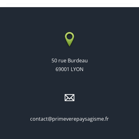
50 rue Burdeau
69001 LYON
contact@primeverepaysagisme.fr