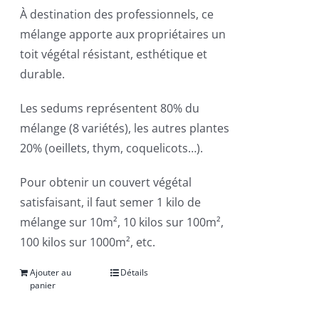
À destination des professionnels, ce
mélange apporte aux propriétaires un
toit végétal résistant, esthétique et
durable.
Les sedums représentent 80% du
mélange (8 variétés), les autres plantes
20% (oeillets, thym, coquelicots…).
Pour obtenir un couvert végétal
satisfaisant, il faut semer 1 kilo de
mélange sur 10m², 10 kilos sur 100m²,
100 kilos sur 1000m², etc.
Ajouter au
Détails
panier