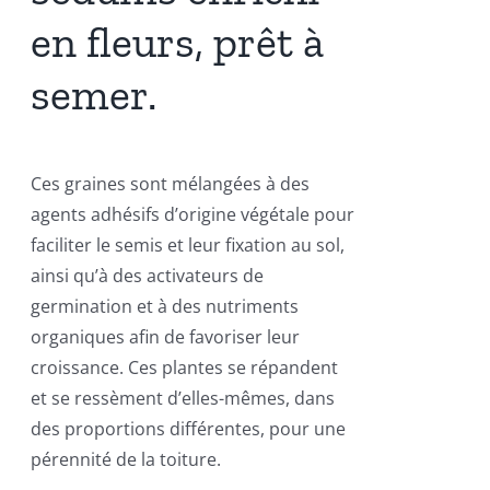
en fleurs, prêt à
semer.
Ces graines sont mélangées à des
agents adhésifs d’origine végétale pour
faciliter le semis et leur fixation au sol,
ainsi qu’à des activateurs de
germination et à des nutriments
organiques afin de favoriser leur
croissance. Ces plantes se répandent
et se ressèment d’elles-mêmes, dans
des proportions différentes, pour une
pérennité de la toiture.