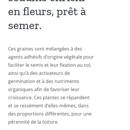
en fleurs, prêt à
semer.
Ces graines sont mélangées à des
agents adhésifs d’origine végétale pour
faciliter le semis et leur fixation au sol,
ainsi qu’à des activateurs de
germination et à des nutriments
organiques afin de favoriser leur
croissance. Ces plantes se répandent
et se ressèment d’elles-mêmes, dans
des proportions différentes, pour une
pérennité de la toiture.