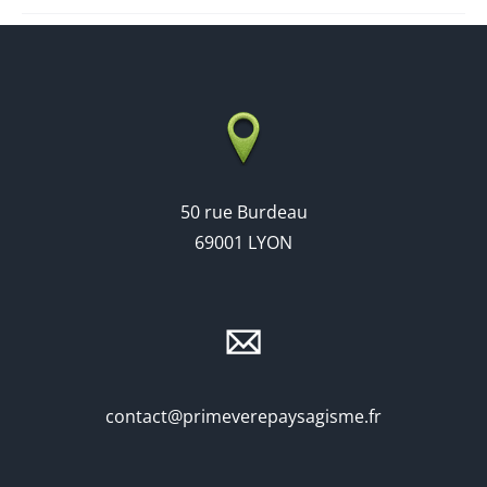
50 rue Burdeau
69001 LYON
contact@primeverepaysagisme.fr