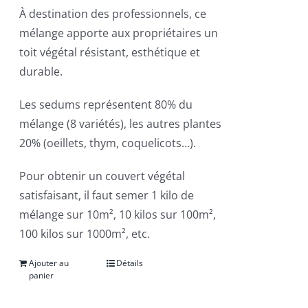
À destination des professionnels, ce
mélange apporte aux propriétaires un
toit végétal résistant, esthétique et
durable.
Les sedums représentent 80% du
mélange (8 variétés), les autres plantes
20% (oeillets, thym, coquelicots…).
Pour obtenir un couvert végétal
satisfaisant, il faut semer 1 kilo de
mélange sur 10m², 10 kilos sur 100m²,
100 kilos sur 1000m², etc.
Ajouter au
Détails
panier